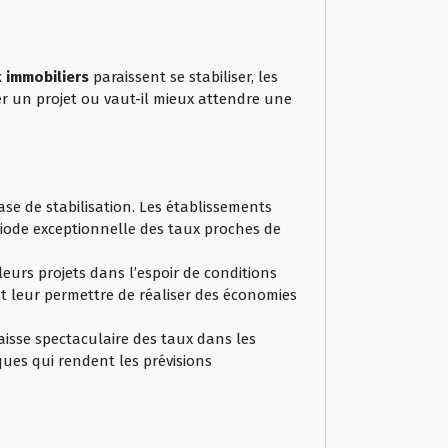
 immobiliers
paraissent se stabiliser, les
er un projet ou vaut-il mieux attendre une
e de stabilisation. Les établissements
iode exceptionnelle des taux proches de
eurs projets dans l’espoir de conditions
t leur permettre de réaliser des économies
baisse spectaculaire des taux dans les
ues qui rendent les prévisions