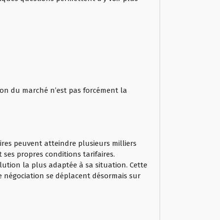
tion du marché n’est pas forcément la
res peuvent atteindre plusieurs milliers
ses propres conditions tarifaires.
lution la plus adaptée à sa situation. Cette
e négociation se déplacent désormais sur