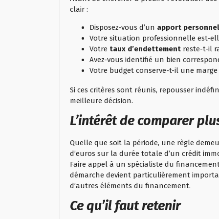
clair :
Disposez-vous d’un
apport personne
Votre situation professionnelle est-ell
Votre
taux d’endettement
reste-t-il 
Avez-vous identifié un bien correspon
Votre budget conserve-t-il une marge 
Si ces critères sont réunis, repousser indé
meilleure décision.
L’intérêt de comparer plu
Quelle que soit la période, une règle demeu
d’euros sur la durée totale d’un crédit immo
Faire appel à un spécialiste du financement 
démarche devient particulièrement importan
d’autres éléments du financement.
Ce qu’il faut retenir