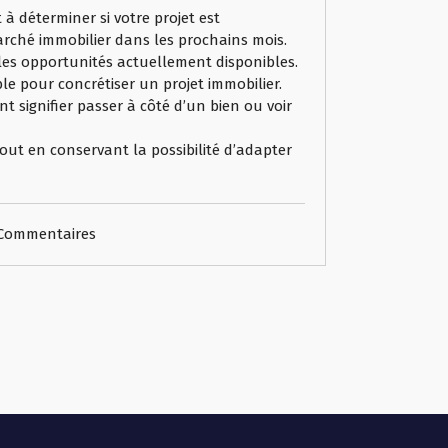
à déterminer si votre projet est
arché immobilier dans les prochains mois.
t les opportunités actuellement disponibles.
e pour concrétiser un projet immobilier.
 signifier passer à côté d’un bien ou voir
out en conservant la possibilité d’adapter
Commentaires