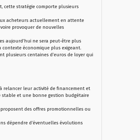
t, cette stratégie comporte plusieurs
reux acheteurs actuellement en attente
 voire provoquer de nouvelles
es aujourd’hui ne sera peut-être plus
un contexte économique plus exigeant.
nt plusieurs centaines d’euros de loyer qui
 relancer leur activité de financement et
le stable et une bonne gestion budgétaire
s proposent des offres promotionnelles ou
ans dépendre d’éventuelles évolutions