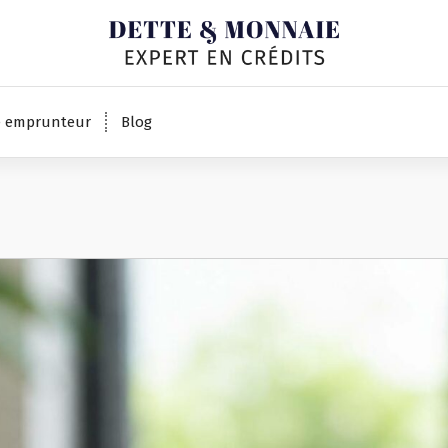
Expert en crédits
e emprunteur
Blog